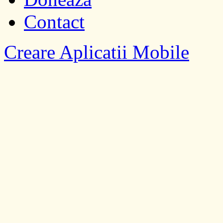
Contact
Creare Aplicatii Mobile