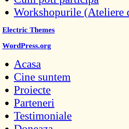
Workshopurile (Ateliere d
Electric Themes
WordPress.org
Acasa
Cine suntem
Proiecte
Parteneri
Testimoniale
Doneaza