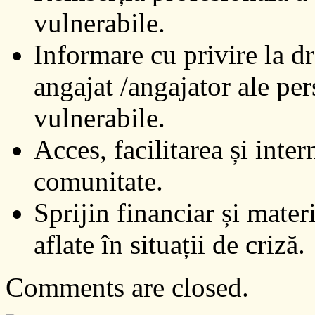
vulnerabile.
Informare cu privire la dr
angajat /angajator ale pe
vulnerabile.
Acces, facilitarea și inte
comunitate.
Sprijin financiar și mater
aflate în situații de criză.
Comments are closed.